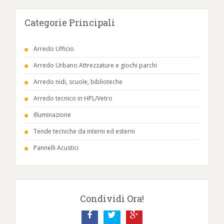
Categorie Principali
Arredo Ufficio
Arredo Urbano Attrezzature e giochi parchi
Arredo nidi, scuole, biblioteche
Arredo tecnico in HPL/Vetro
Illuminazione
Tende tecniche da interni ed esterni
Pannelli Acustici
Condividi Ora!