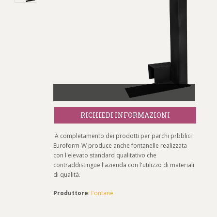
RICHIEDI INFORMAZIONI
A completamento dei prodotti per parchi prbblici
Euroform-W produce anche fontanelle realizzata
con l'elevato standard qualitativo che
contraddistingue l'azienda con l'utilizzo di materiali
di qualità.
Produttore
:
Fontane